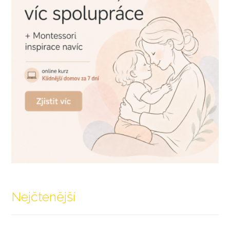
Nejčtenější