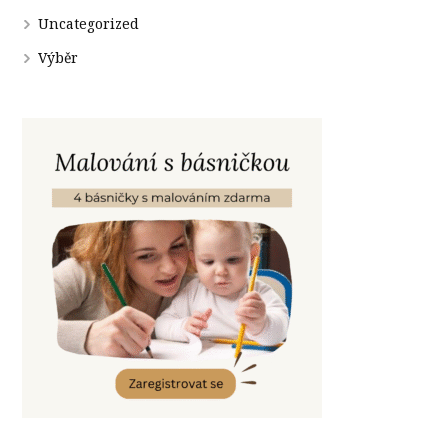
Uncategorized
Výběr