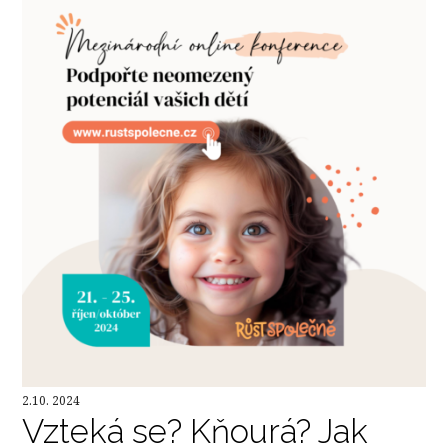
2.10. 2024
Vzteká se? Kňourá? Jak