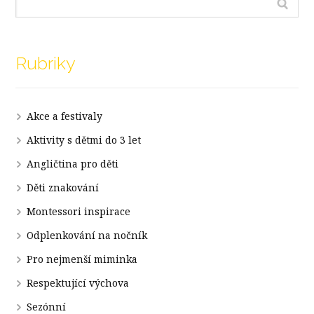
Rubriky
Akce a festivaly
Aktivity s dětmi do 3 let
Angličtina pro děti
Děti znakování
Montessori inspirace
Odplenkování na nočník
Pro nejmenší miminka
Respektující výchova
Sezónní