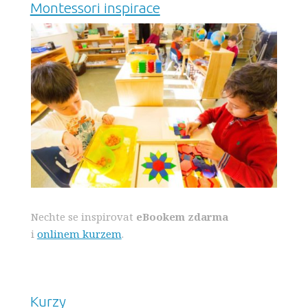
Montessori inspirace
Nechte se inspirovat
eBookem zdarma
i
onlinem kurzem
.
Kurzy